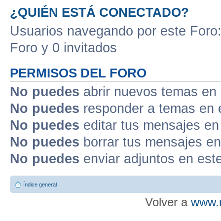
¿QUIÉN ESTÁ CONECTADO?
Usuarios navegando por este Foro: 
Foro y 0 invitados
PERMISOS DEL FORO
No puedes
abrir nuevos temas en 
No puedes
responder a temas en 
No puedes
editar tus mensajes en
No puedes
borrar tus mensajes en
No puedes
enviar adjuntos en est
Índice general
Volver a
www.