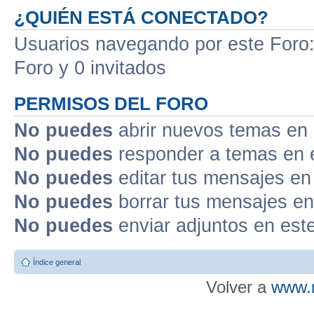
¿QUIÉN ESTÁ CONECTADO?
Usuarios navegando por este Foro: 
Foro y 0 invitados
PERMISOS DEL FORO
No puedes
abrir nuevos temas en 
No puedes
responder a temas en 
No puedes
editar tus mensajes en
No puedes
borrar tus mensajes en
No puedes
enviar adjuntos en est
Índice general
Volver a
www.