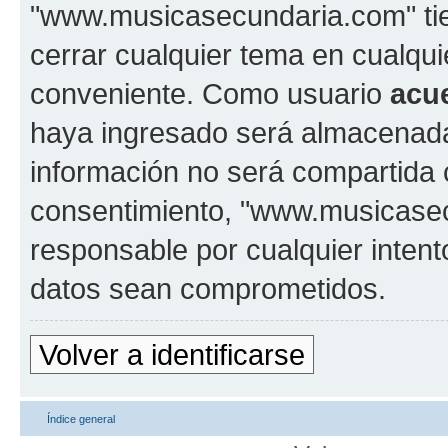
"www.musicasecundaria.com" tien
cerrar cualquier tema en cualq
conveniente. Como usuario
acu
haya ingresado será almacenada
información no será compartida 
consentimiento, "www.musicase
responsable por cualquier intent
datos sean comprometidos.
Volver a identificarse
Índice general