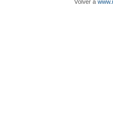
Volver a
www.