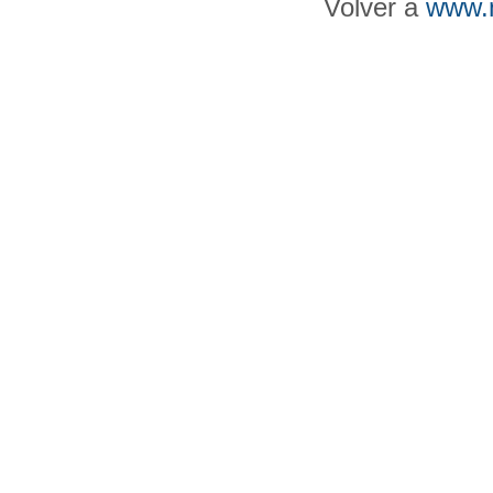
Volver a
www.