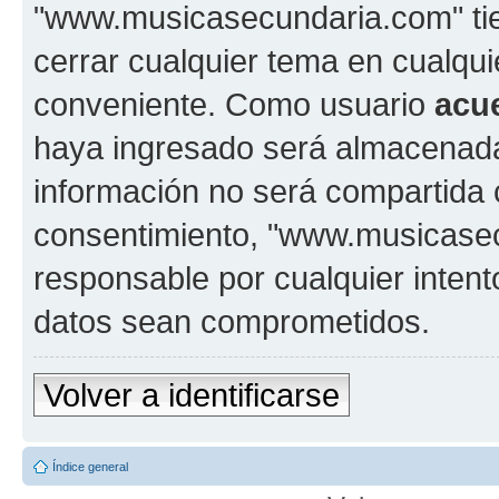
"www.musicasecundaria.com" tien
cerrar cualquier tema en cualq
conveniente. Como usuario
acu
haya ingresado será almacenada
información no será compartida 
consentimiento, "www.musicase
responsable por cualquier intent
datos sean comprometidos.
Volver a identificarse
Índice general