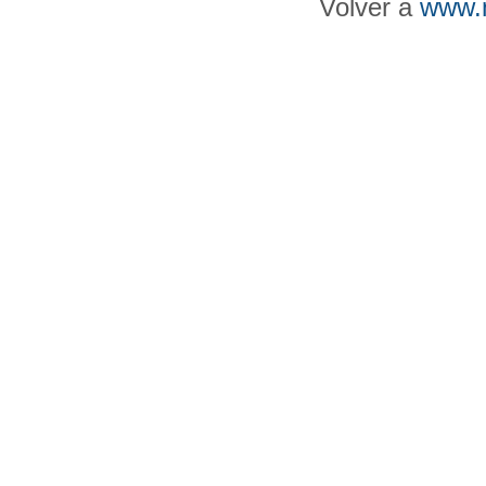
Volver a
www.