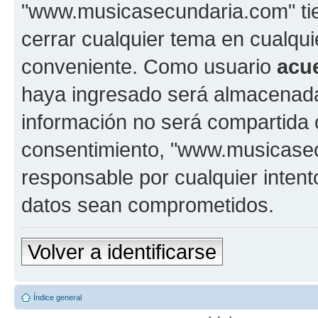
"www.musicasecundaria.com" tien
cerrar cualquier tema en cualq
conveniente. Como usuario
acu
haya ingresado será almacenada
información no será compartida 
consentimiento, "www.musicase
responsable por cualquier intent
datos sean comprometidos.
Volver a identificarse
Índice general