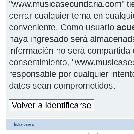
"www.musicasecundaria.com" tien
cerrar cualquier tema en cualq
conveniente. Como usuario
acu
haya ingresado será almacenada
información no será compartida 
consentimiento, "www.musicase
responsable por cualquier intent
datos sean comprometidos.
Volver a identificarse
Índice general