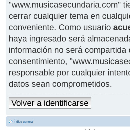
"www.musicasecundaria.com" tien
cerrar cualquier tema en cualq
conveniente. Como usuario
acu
haya ingresado será almacenada
información no será compartida 
consentimiento, "www.musicase
responsable por cualquier intent
datos sean comprometidos.
Volver a identificarse
Índice general