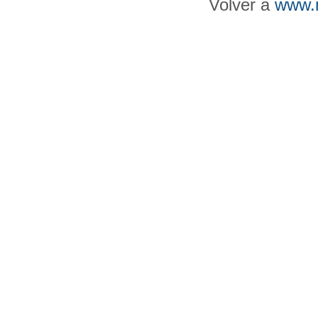
Volver a
www.