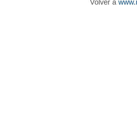
Volver a
www.