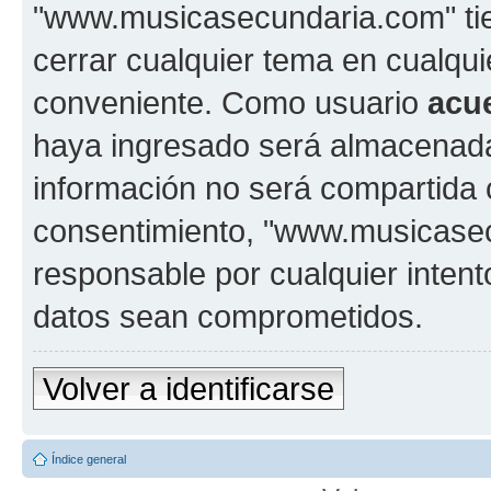
"www.musicasecundaria.com" tien
cerrar cualquier tema en cualq
conveniente. Como usuario
acu
haya ingresado será almacenada
información no será compartida 
consentimiento, "www.musicase
responsable por cualquier intent
datos sean comprometidos.
Volver a identificarse
Índice general