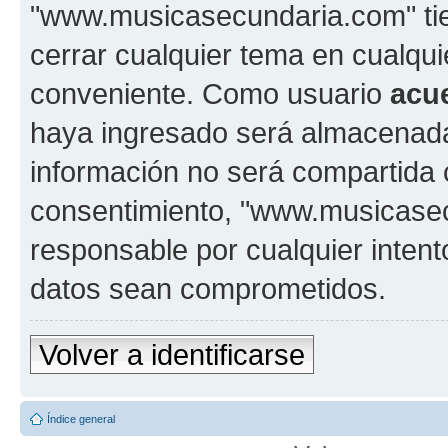
"www.musicasecundaria.com" tien
cerrar cualquier tema en cualq
conveniente. Como usuario
acu
haya ingresado será almacenada
información no será compartida 
consentimiento, "www.musicase
responsable por cualquier intent
datos sean comprometidos.
Volver a identificarse
Índice general