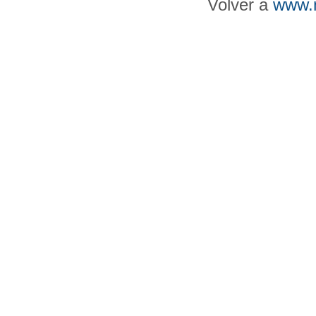
Volver a
www.