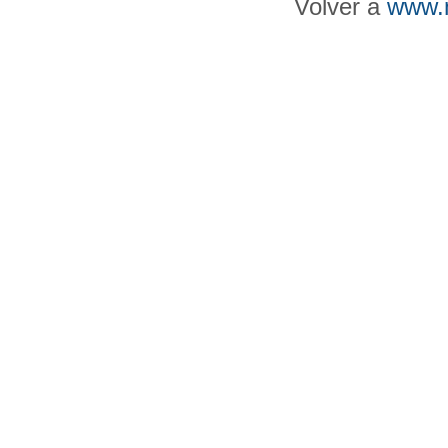
Volver a
www.