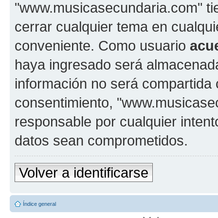
"www.musicasecundaria.com" tien
cerrar cualquier tema en cualq
conveniente. Como usuario
acu
haya ingresado será almacenada
información no será compartida 
consentimiento, "www.musicase
responsable por cualquier intent
datos sean comprometidos.
Volver a identificarse
Índice general