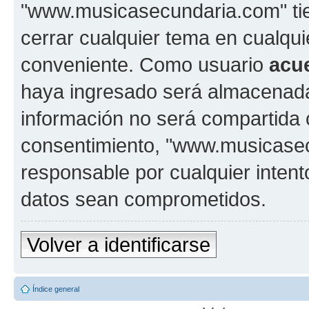
"www.musicasecundaria.com" tien
cerrar cualquier tema en cualq
conveniente. Como usuario
acu
haya ingresado será almacenada
información no será compartida 
consentimiento, "www.musicase
responsable por cualquier intent
datos sean comprometidos.
Volver a identificarse
Índice general