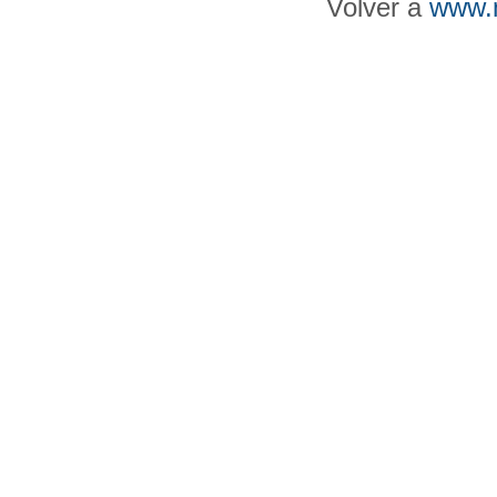
Volver a
www.