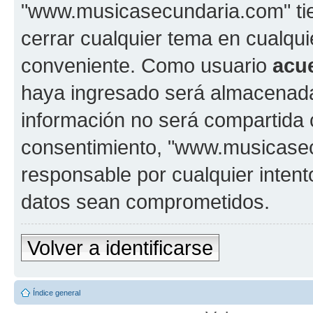
"www.musicasecundaria.com" tien
cerrar cualquier tema en cualq
conveniente. Como usuario
acu
haya ingresado será almacenada
información no será compartida 
consentimiento, "www.musicase
responsable por cualquier intent
datos sean comprometidos.
Volver a identificarse
Índice general