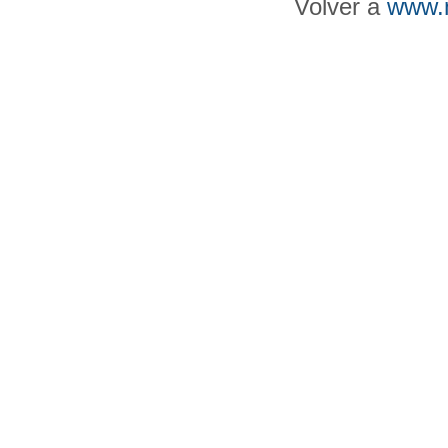
Volver a
www.