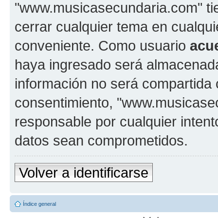
"www.musicasecundaria.com" tien
cerrar cualquier tema en cualq
conveniente. Como usuario
acu
haya ingresado será almacenada
información no será compartida 
consentimiento, "www.musicase
responsable por cualquier intent
datos sean comprometidos.
Volver a identificarse
Índice general