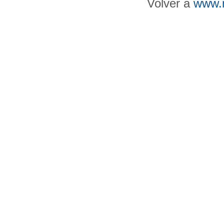
Volver a
www.