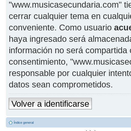
"www.musicasecundaria.com" tien
cerrar cualquier tema en cualq
conveniente. Como usuario
acu
haya ingresado será almacenada
información no será compartida 
consentimiento, "www.musicase
responsable por cualquier intent
datos sean comprometidos.
Volver a identificarse
Índice general