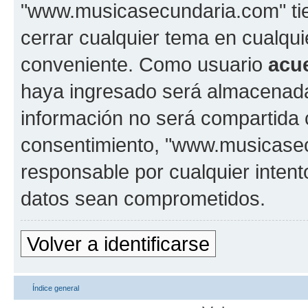
"www.musicasecundaria.com" tien
cerrar cualquier tema en cualq
conveniente. Como usuario
acu
haya ingresado será almacenada
información no será compartida 
consentimiento, "www.musicase
responsable por cualquier intent
datos sean comprometidos.
Volver a identificarse
Índice general