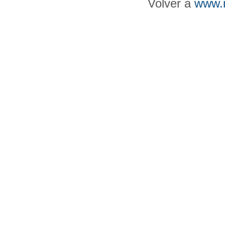
Volver a
www.