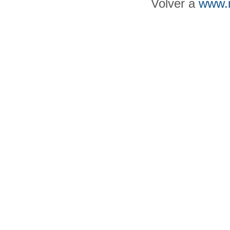
Volver a
www.