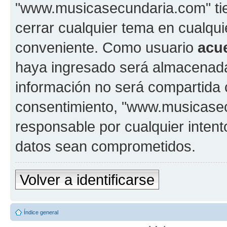
"www.musicasecundaria.com" tien
cerrar cualquier tema en cualq
conveniente. Como usuario
acu
haya ingresado será almacenada
información no será compartida 
consentimiento, "www.musicase
responsable por cualquier intent
datos sean comprometidos.
Volver a identificarse
Índice general