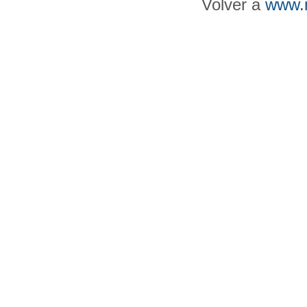
Volver a
www.