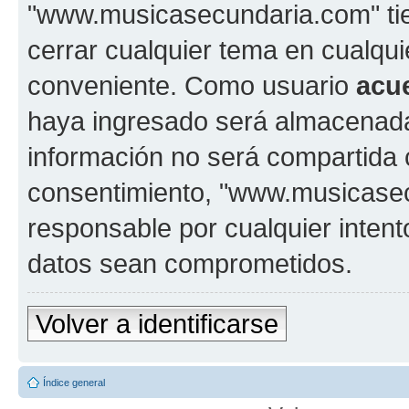
"www.musicasecundaria.com" tien
cerrar cualquier tema en cualq
conveniente. Como usuario
acu
haya ingresado será almacenada
información no será compartida 
consentimiento, "www.musicase
responsable por cualquier intent
datos sean comprometidos.
Volver a identificarse
Índice general