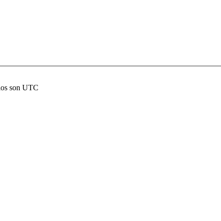
rios son UTC