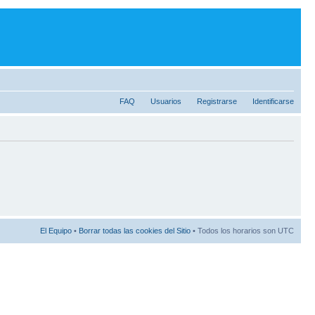
FAQ
Usuarios
Registrarse
Identificarse
El Equipo
•
Borrar todas las cookies del Sitio
• Todos los horarios son UTC