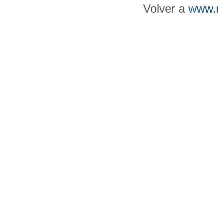
Volver a
www.