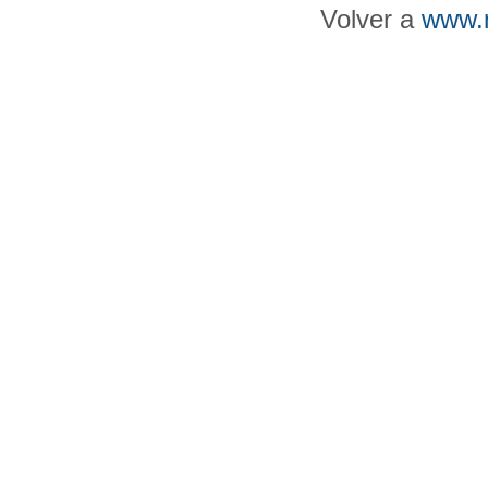
Volver a
www.