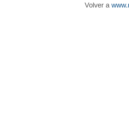
Volver a
www.