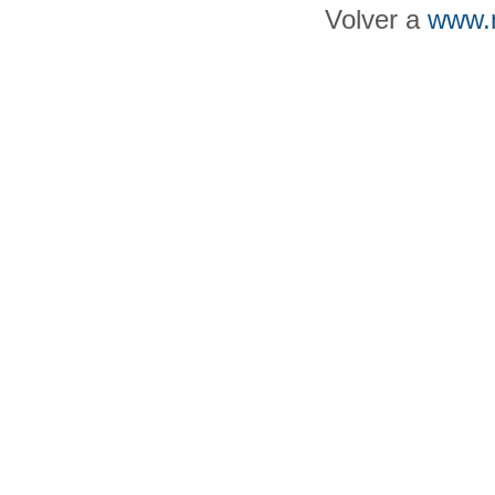
Volver a
www.