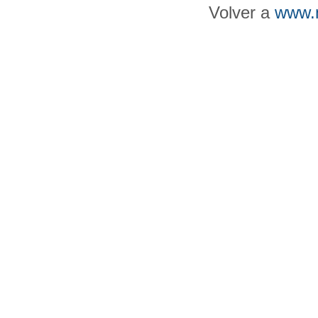
Volver a
www.