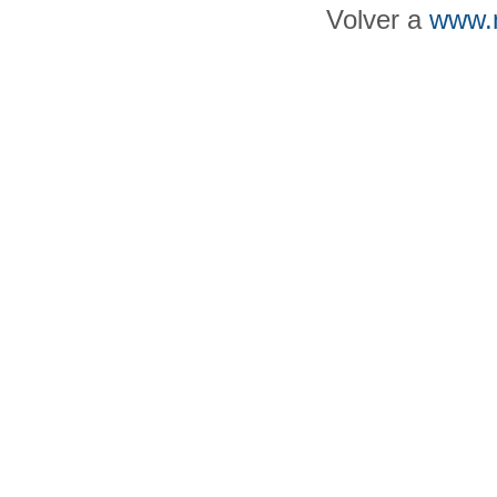
Volver a
www.