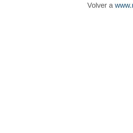
Volver a
www.