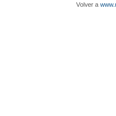
Volver a
www.