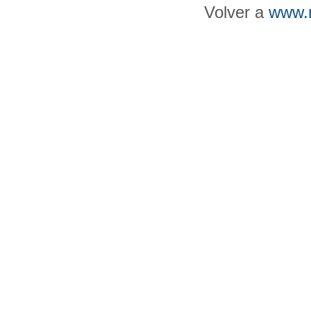
Volver a
www.