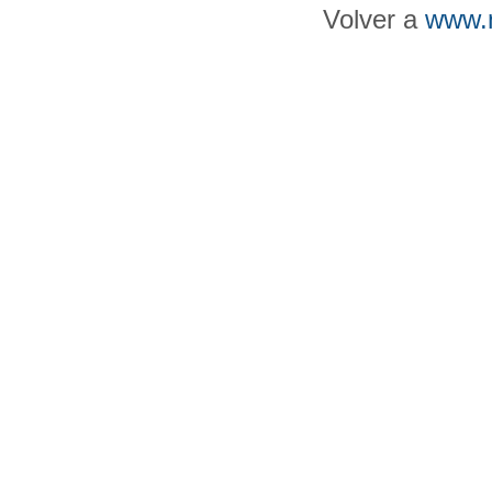
Volver a
www.