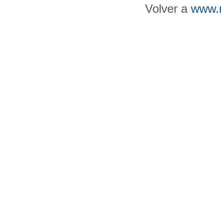
Volver a
www.