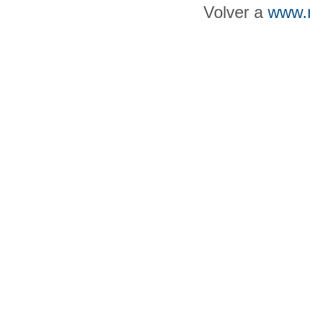
Volver a
www.