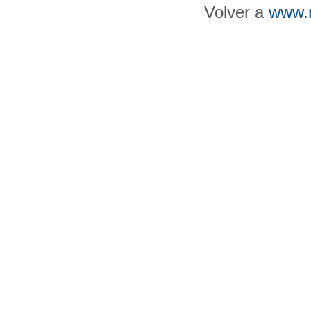
Volver a
www.