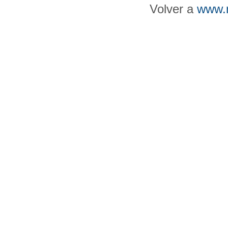
Volver a
www.