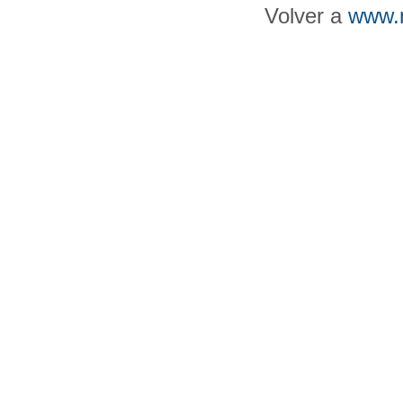
Volver a
www.