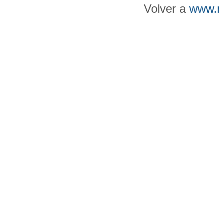
Volver a
www.