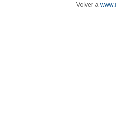
Volver a
www.