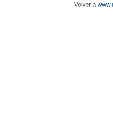
Volver a
www.