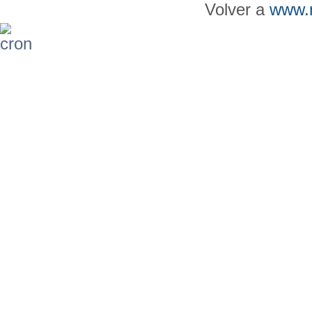
Volver a
www.