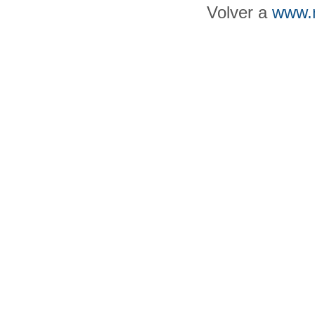
Volver a
www.