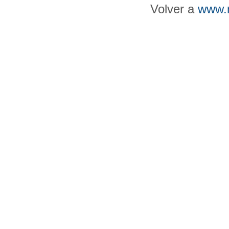
Volver a
www.