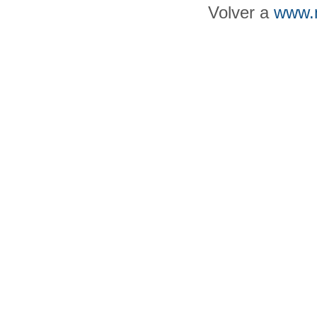
Volver a
www.