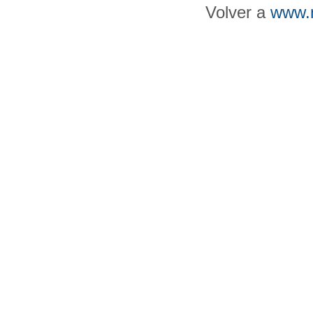
Volver a
www.