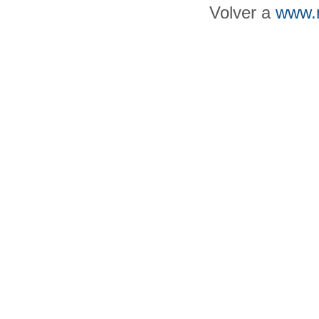
Volver a
www.