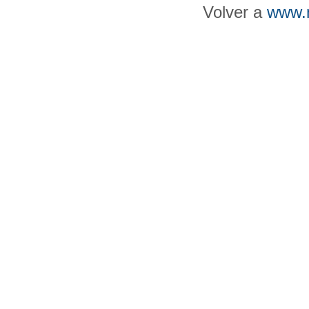
Volver a
www.