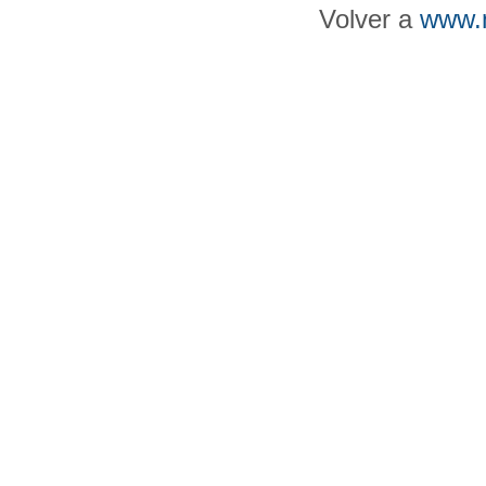
Volver a
www.