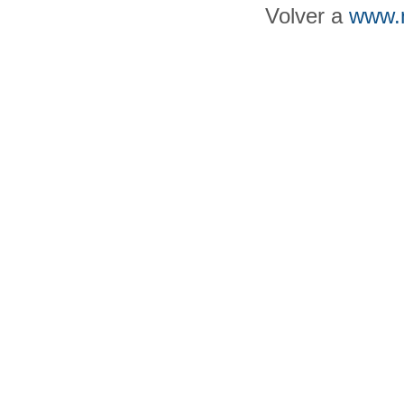
Volver a
www.