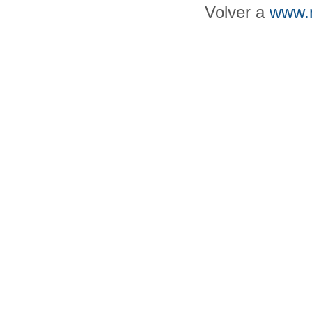
Volver a
www.