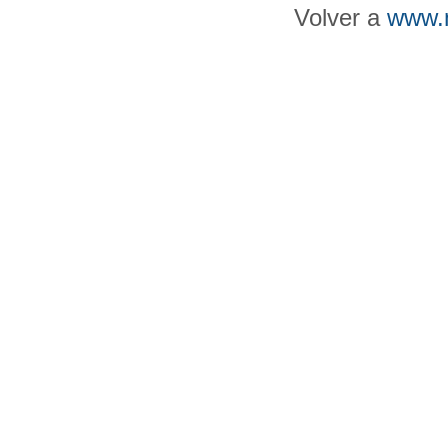
Volver a
www.