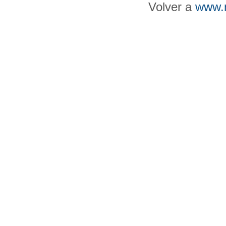
Volver a
www.