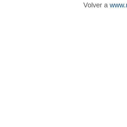
Volver a
www.